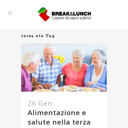
terza età Tag
26 Gen
Alimentazione e
salute nella terza