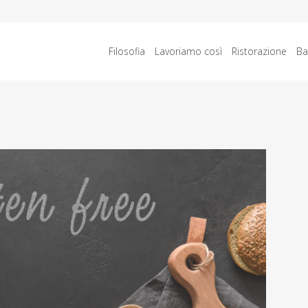
Filosofia
Lavoriamo così
Ristorazione
Ba