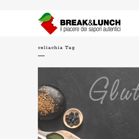
celiachia Tag