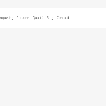
nqueting
Persone
Qualità
Blog
Contatti