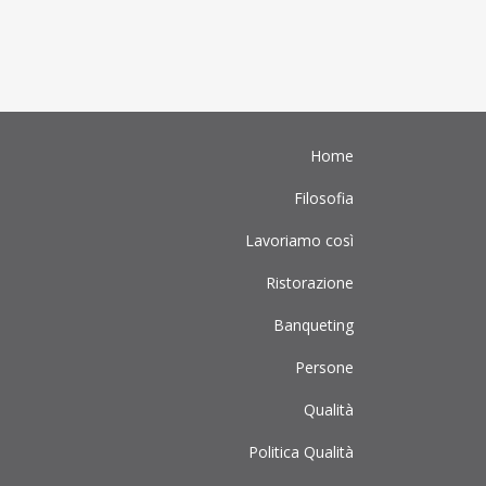
Home
Filosofia
Lavoriamo così
Ristorazione
Banqueting
Persone
Qualità
Politica Qualità