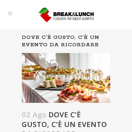
DOVE C’È GUSTO, C’È UN
EVENTO DA RICORDARE
02 Ago
DOVE C’È
GUSTO, C’È UN EVENTO