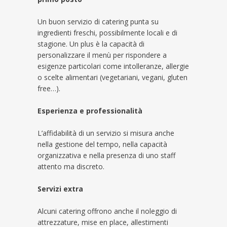
Un buon servizio di catering punta su
ingredienti freschi, possibilmente locali e di
stagione. Un plus è la capacità di
personalizzare il menù per rispondere a
esigenze particolari come intolleranze, allergie
o scelte alimentari (vegetariani, vegani, gluten
free…).
Esperienza e professionalità
L’affidabilità di un servizio si misura anche
nella gestione del tempo, nella capacità
organizzativa e nella presenza di uno staff
attento ma discreto.
Servizi extra
Alcuni catering offrono anche il noleggio di
attrezzature, mise en place, allestimenti