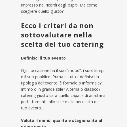
impresso nei ricordi degli ospiti. Ma come
scegliere quello giusto?
Ecco i criteri da non
sottovalutare nella
scelta del tuo catering
Definisci il tuo evento
Ogni occasione ha il suo “mood”, i suoi tempi
e il suo pubblico. Prima di tutto, definisci la
tipologia dell’evento: è formale o informale?
Intimo o in grande stile? A tema o classico? Il
catering giusto sarà quello capace di adattarsi
perfettamente allo stile e alle necessità del
tuo evento.
Valuta il menù: qualità e stagionalità al
primo posto