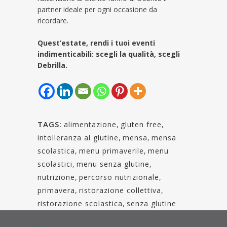
partner ideale per ogni occasione da
ricordare.
Quest’estate, rendi i tuoi eventi
indimenticabili: scegli la qualità, scegli
Debrilla.
TAGS:
alimentazione
,
gluten free
,
intolleranza al glutine
,
mensa
,
mensa
scolastica
,
menu primaverile
,
menu
scolastici
,
menu senza glutine
,
nutrizione
,
percorso nutrizionale
,
primavera
,
ristorazione collettiva
,
ristorazione scolastica
,
senza glutine