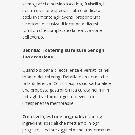
scenografici e persino location,
Debrilla
, la
nostra divisione specializzata e dedicata
esclusivamente agli eventi, propone una
selezione esclusiva di location e diversi
fornitori che completano la realizzazione
dell’evento.
Debrilla: Il catering su misura per ogni
tua occasione
Quando si parla di eccellenza e versatilità nel
mondo del catering, Debrilla è un nome che
fa la differenza. Con un approccio sartoriale e
una proposta gastronomica curata nei minimi
dettagli, trasforma ogni tuo evento in
un’esperienza memorabile.
Creatività, estro e originalità:
sono gli
ingredienti speciali che mettiamo in ogni
progetto, il valore aggiunto che trasforma un