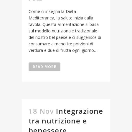
Come ci insegna la Dieta
Mediterranea, la salute inizia dalla
tavola. Questa alimentazione si basa
sul modello nutrizionale tradizionale
del nostro bel paese e ci suggerisce di
consumare almeno tre porzioni di
verdura e due di frutta ogni giorno....
READ MORE
18 Nov
Integrazione
tra nutrizione e
benessere