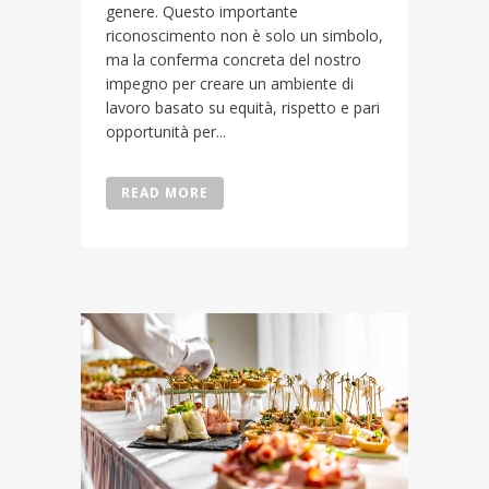
genere. Questo importante
riconoscimento non è solo un simbolo,
ma la conferma concreta del nostro
impegno per creare un ambiente di
lavoro basato su equità, rispetto e pari
opportunità per...
READ MORE