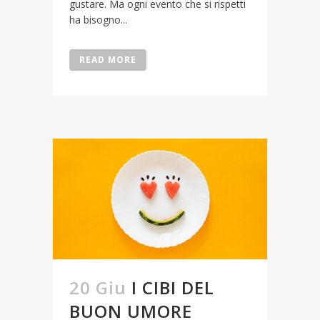
gustare. Ma ogni evento che si rispetti
ha bisogno...
READ MORE
20 Giu
I CIBI DEL
BUON UMORE