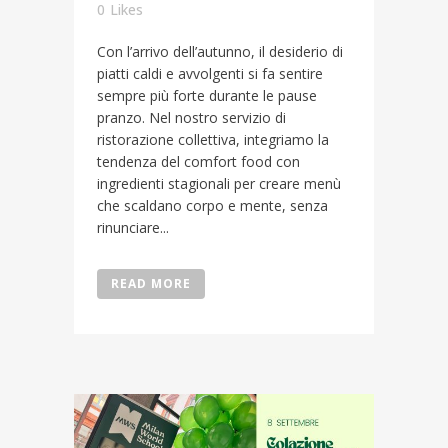
0
Likes
Con l’arrivo dell’autunno, il desiderio di
piatti caldi e avvolgenti si fa sentire
sempre più forte durante le pause
pranzo. Nel nostro servizio di
ristorazione collettiva, integriamo la
tendenza del comfort food con
ingredienti stagionali per creare menù
che scaldano corpo e mente, senza
rinunciare...
READ MORE