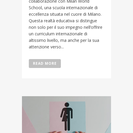
collaborazione con Milan World
School, una scuola internazionale di
eccellenza situata nel cuore di Milano.
Questa realtà educativa si distingue
non solo per il suo impegno nell’offrire
un curriculum internazionale di
altissimo livello, ma anche per la sua
attenzione verso...
READ MORE