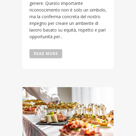
genere. Questo importante
riconoscimento non è solo un simbolo,
ma la conferma concreta del nostro
impegno per creare un ambiente di
lavoro basato su equità, rispetto e pari
opportunità per...
READ MORE