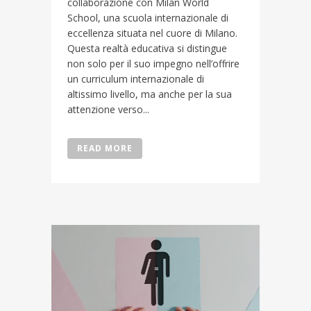
collaborazione con Milan World
School, una scuola internazionale di
eccellenza situata nel cuore di Milano.
Questa realtà educativa si distingue
non solo per il suo impegno nell’offrire
un curriculum internazionale di
altissimo livello, ma anche per la sua
attenzione verso...
READ MORE