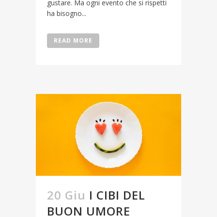
gustare. Ma ogni evento che si rispetti
ha bisogno...
READ MORE
20 Giu
I CIBI DEL
BUON UMORE