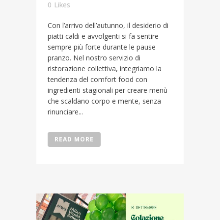
0
Likes
Con l’arrivo dell’autunno, il desiderio di
piatti caldi e avvolgenti si fa sentire
sempre più forte durante le pause
pranzo. Nel nostro servizio di
ristorazione collettiva, integriamo la
tendenza del comfort food con
ingredienti stagionali per creare menù
che scaldano corpo e mente, senza
rinunciare...
READ MORE