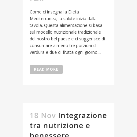
Come ci insegna la Dieta
Mediterranea, la salute inizia dalla
tavola. Questa alimentazione si basa
sul modello nutrizionale tradizionale
del nostro bel paese e ci suggerisce di
consumare almeno tre porzioni di
verdura e due di frutta ogni giorno....
READ MORE
18 Nov
Integrazione
tra nutrizione e
benessere